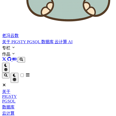
老冯云数
关于
PIGSTY
PGSQL
数据库
云计算
AI
专栏
作品
关于
PIGSTY
PGSQL
数据库
云计算