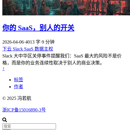
你的 SaaS，别人的开关
2026-04-06
·
4013 字
·
9 分钟
下云
Slack
SaaS
数据主权
Slack 大中华区关停事件提醒我们：SaaS 最大的风险不是价
格，而是你的业务连续性取决于别人的商业决策。
↑
标签
作者
© 2025 冯若航
浙ICP备15016890-3号