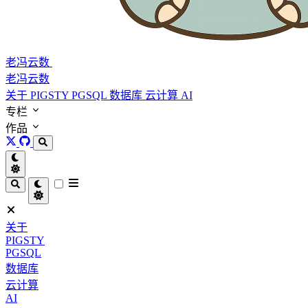
老冯云数
老冯云数
关于
PIGSTY
PGSQL
数据库
云计算
AI
专栏
作品
关于
PIGSTY
PGSQL
数据库
云计算
AI