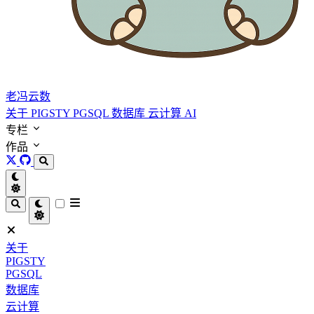
老冯云数
关于
PIGSTY
PGSQL
数据库
云计算
AI
专栏
作品
关于
PIGSTY
PGSQL
数据库
云计算