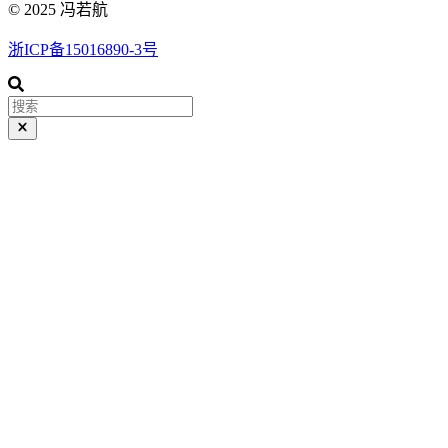
© 2025 冯若航
浙ICP备15016890-3号