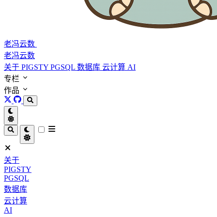
老冯云数
老冯云数
关于
PIGSTY
PGSQL
数据库
云计算
AI
专栏
作品
关于
PIGSTY
PGSQL
数据库
云计算
AI