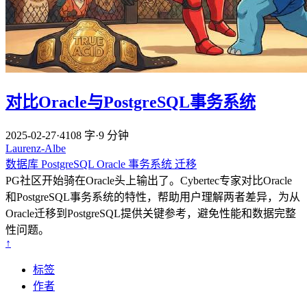
对比Oracle与PostgreSQL事务系统
2025-02-27
·
4108 字
·
9 分钟
Laurenz-Albe
数据库
PostgreSQL
Oracle
事务系统
迁移
PG社区开始骑在Oracle头上输出了。Cybertec专家对比Oracle
和PostgreSQL事务系统的特性，帮助用户理解两者差异，为从
Oracle迁移到PostgreSQL提供关键参考，避免性能和数据完整
性问题。
↑
标签
作者