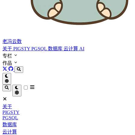
老冯云数
关于
PIGSTY
PGSQL
数据库
云计算
AI
专栏
作品
关于
PIGSTY
PGSQL
数据库
云计算