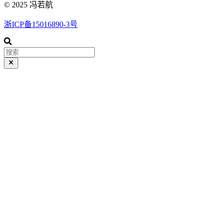
© 2025 冯若航
浙ICP备15016890-3号