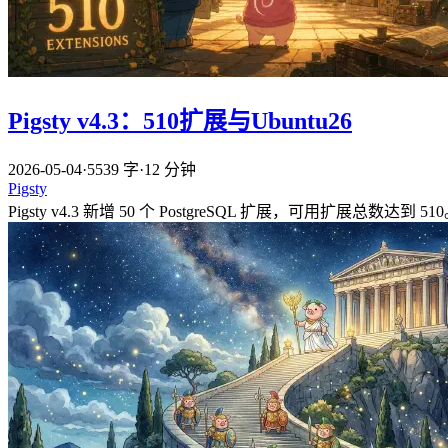
Pigsty v4.3：510扩展与Ubuntu26
2026-05-04
·
5539 字
·
12 分钟
Pigsty
Pigsty v4.3 新增 50 个 PostgreSQL 扩展，可用扩展总数达到 51