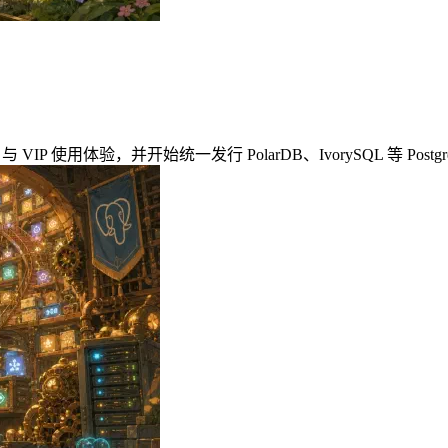
Supabase 与 VIP 使用体验，并开始统一发行 PolarDB、IvorySQL