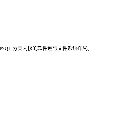
 等 PostgreSQL 分支内核的软件包与文件系统布局。