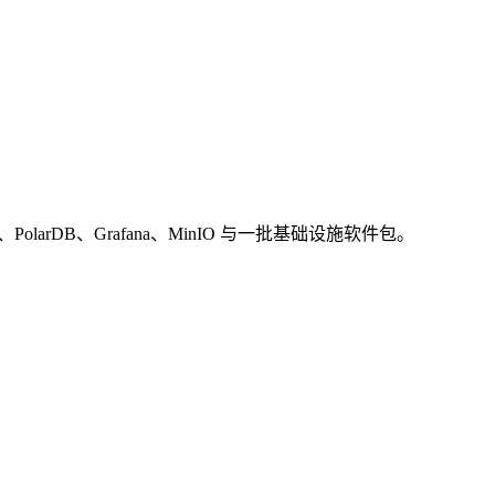
gEdge、PolarDB、Grafana、MinIO 与一批基础设施软件包。