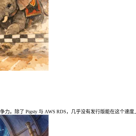
的核心竞争力。除了 Pigsty 与 AWS RDS，几乎没有发行版能在这