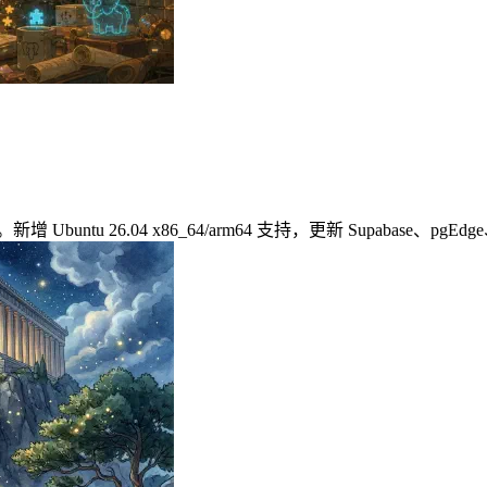
0。新增 Ubuntu 26.04 x86_64/arm64 支持，更新 Supabase、p