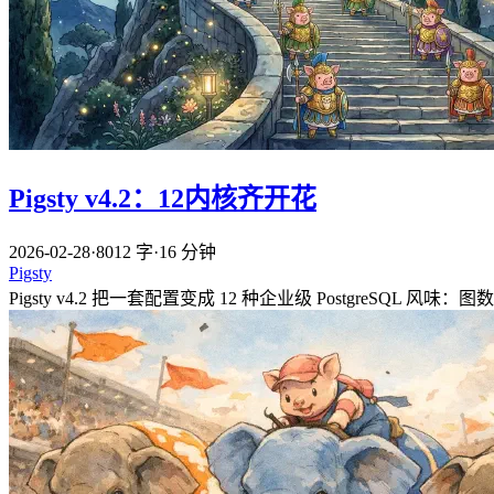
Pigsty v4.2：12内核齐开花
2026-02-28
·
8012 字
·
16 分钟
Pigsty
Pigsty v4.2 把一套配置变成 12 种企业级 PostgreSQL 