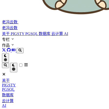
老冯云数
老冯云数
关于
PIGSTY
PGSQL
数据库
云计算
AI
专栏
作品
关于
PIGSTY
PGSQL
数据库
云计算
AI