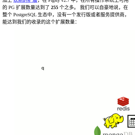
加上
以前的扩展
，在 Pigsty v2.7 中，在所有操作系统上可用
的 PG 扩展数量达到了
255
个之多。 我们可以自豪地说，在
整个 PostgreSQL 生态中，没有一个发行版或者服务提供商，
能达到我们的收录的这个扩展数量：