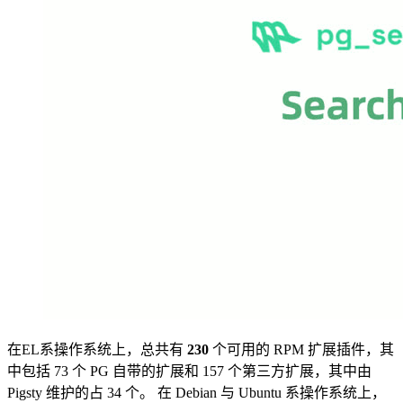
在EL系操作系统上，总共有
230
个可用的 RPM 扩展插件，其
中包括 73 个 PG 自带的扩展和 157 个第三方扩展，其中由
Pigsty 维护的占 34 个。 在 Debian 与 Ubuntu 系操作系统上，