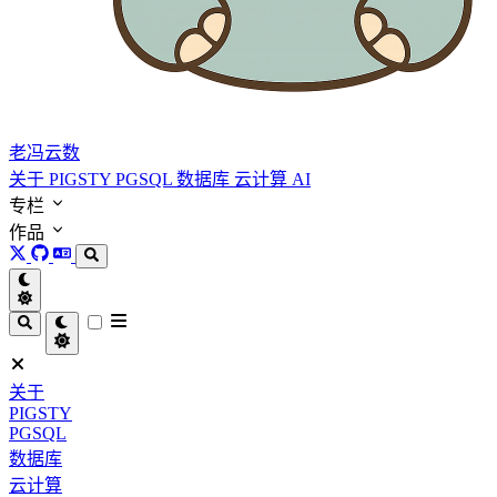
老冯云数
关于
PIGSTY
PGSQL
数据库
云计算
AI
专栏
作品
关于
PIGSTY
PGSQL
数据库
云计算