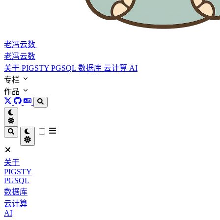
老冯云数
老冯云数
关于
PIGSTY
PGSQL
数据库
云计算
AI
专栏
作品
关于
PIGSTY
PGSQL
数据库
云计算
AI