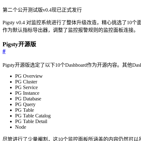
第二个公开测试版v0.4现已正式发行
Pigsty v0.4 对监控系统进行了整体升级改造，精心挑选了10
作为默认指标导出器，调整了监控报警规则的监控面板连接。
Pigsty开源版
#
Pigsty开源版选定了以下10个Dashboard作为开源内容。其他D
PG Overview
PG Cluster
PG Service
PG Instance
PG Database
PG Query
PG Table
PG Table Catalog
PG Table Detail
Node
尽管进行了少量阉割，这10个监控面板所涵盖的内容仍然可以