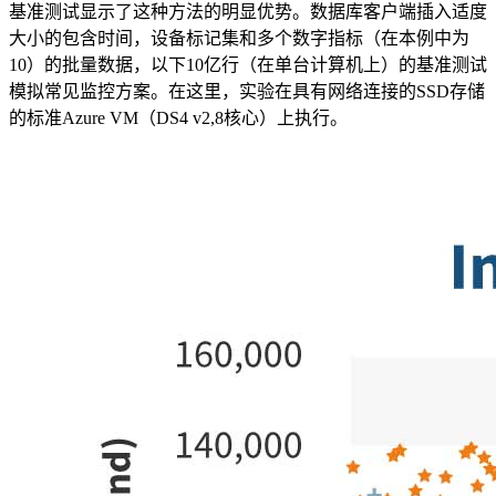
基准测试显示了这种方法的明显优势。数据库客户端插入适度
大小的包含时间，设备标记集和多个数字指标（在本例中为
10）的批量数据，以下10亿行（在单台计算机上）的基准测试
模拟常见监控方案。在这里，实验在具有网络连接的SSD存储
的标准Azure VM（DS4 v2,8核心）上执行。