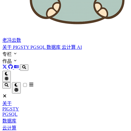
老冯云数
关于
PIGSTY
PGSQL
数据库
云计算
AI
专栏
作品
关于
PIGSTY
PGSQL
数据库
云计算