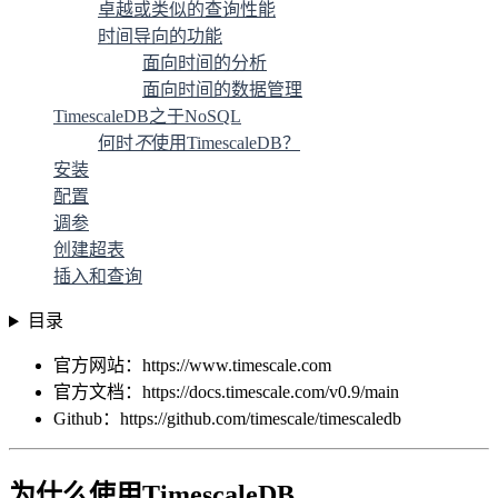
卓越或类似的查询性能
时间导向的功能
面向时间的分析
面向时间的数据管理
TimescaleDB之于NoSQL
何时
不
使用TimescaleDB？
安装
配置
调参
创建超表
插入和查询
目录
官方网站：https://www.timescale.com
官方文档：https://docs.timescale.com/v0.9/main
Github：https://github.com/timescale/timescaledb
为什么使用TimescaleDB