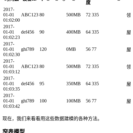
度
2017-
01-01
ABC123
80
500MB
72
335
领
01:02:00
2017-
01-01
def456
90
400MB
64
335
屋
01:02:23
2017-
01-01
ghi789
120
0MB
56
77
屋
01:02:30
2017-
01-01
ABC123
80
500MB
72
335
领
01:03:12
2017-
01-01
def456
95
350MB
64
335
屋
01:03:35
2017-
01-01
ghi789
100
100MB
56
77
屋
01:03:42
现在，我们来看看用这些数据建模的各种方法。
窄表模型