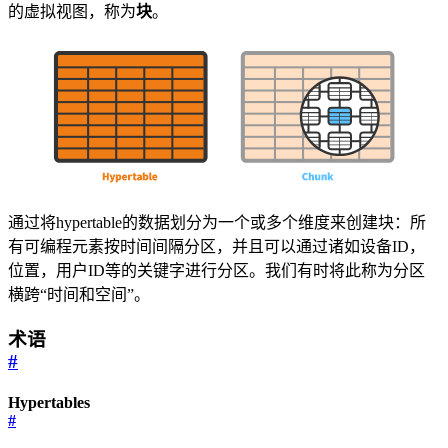
的虚拟视图，称为
块
。
通过将hypertable的数据划分为一个或多个维度来创建块：所
有可编程元素按时间间隔分区，并且可以通过诸如设备ID，
位置，用户ID等的关键字进行分区。我们有时将此称为分区
横跨“时间和空间”。
术语
#
Hypertables
#