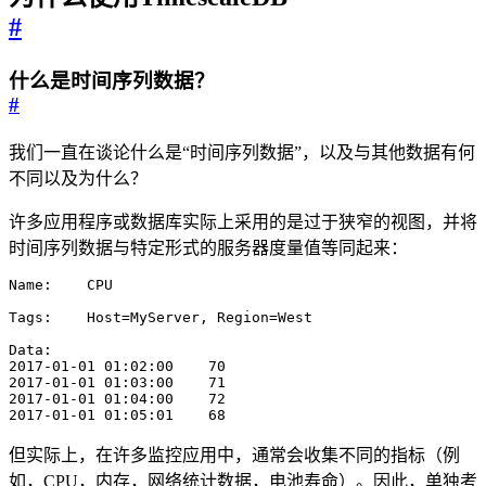
#
什么是时间序列数据？
#
我们一直在谈论什么是“时间序列数据”，以及与其他数据有何
不同以及为什么？
许多应用程序或数据库实际上采用的是过于狭窄的视图，并将
时间序列数据与特定形式的服务器度量值等同起来：
2017-01-01 01:05:01    68
但实际上，在许多监控应用中，通常会收集不同的指标（例
如，CPU，内存，网络统计数据，电池寿命）。因此，单独考