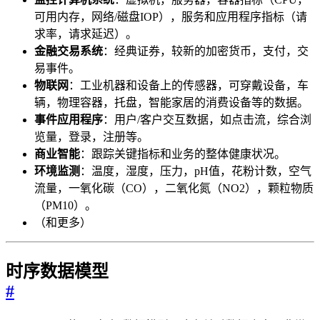
可用内存，网络/磁盘IOP），服务和应用程序指标（请
求率，请求延迟）。
金融交易系统
：经典证券，较新的加密货币，支付，交
易事件。
物联网
：工业机器和设备上的传感器，可穿戴设备，车
辆，物理容器，托盘，智能家居的消费设备等的数据。
事件应用程序
：用户/客户交互数据，如点击流，综合浏
览量，登录，注册等。
商业智能
：跟踪关键指标和业务的整体健康状况。
环境监测
：温度，湿度，压力，pH值，花粉计数，空气
流量，一氧化碳（CO），二氧化氮（NO2），颗粒物质
（PM10）。
（和更多）
时序数据模型
#