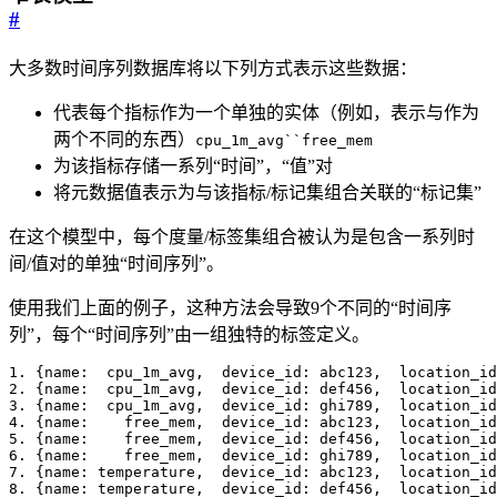
#
大多数时间序列数据库将以下列方式表示这些数据：
代表每个指标作为一个单独的实体（例如，表示与作为
两个不同的东西）
cpu_1m_avg``free_mem
为该指标存储一系列“时间”，“值”对
将元数据值表示为与该指标/标记集组合关联的“标记集”
在这个模型中，每个度量/标签集组合被认为是包含一系列时
间/值对的单独“时间序列”。
使用我们上面的例子，这种方法会导致9个不同的“时间序
列”，每个“时间序列”由一组独特的标签定义。