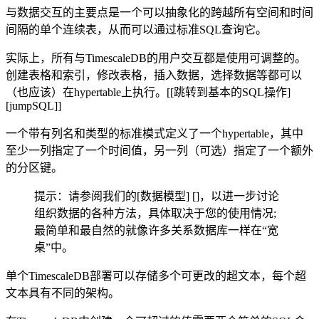
与数据交互的主要点是一个可以抽象化的跨越所有空间和时间
间隔的单个连续表，从而可以通过标准SQL查询它。
实际上，所有与TimescaleDB的用户交互都是使用可调整的。
创建表格和索引，修改表格，插入数据，选择数据等都可以
（也应该）在hypertable上执行。[[跳转到基本的SQL操作]
[jumpSQL]]
一个带有列名和类型的标准模式定义了一个hypertable，其中
至少一列指定了一个时间值，另一列（可选）指定了一个额外
的分区键。
提示：请参阅我们的[数据模型] []，以进一步讨论
组织数据的各种方法，具体取决于您的使用情况;
最简单和最自然的就像许多关系数据库一样在“宽
桌”中。
单个TimescaleDB部署可以存储多个可更改的超文本，每个超
文本具有不同的架构。