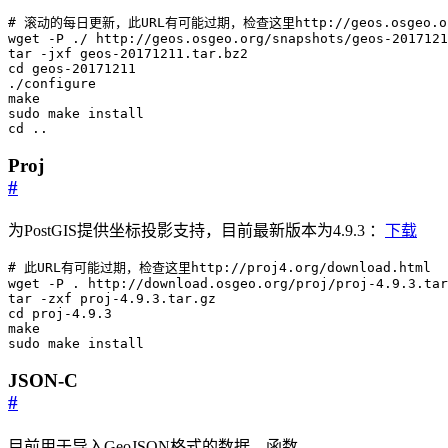
# 滚动的每日更新，此URL有可能过期，检查这里http://geos.osgeo.org
cd
cd
 ..
Proj
#
为PostGIS提供坐标投影支持，目前最新版本为4.9.3 ：
下载
# 此URL有可能过期，检查这里http://proj4.org/download.html
cd
sudo make install
JSON-C
#
目前用于导入GeoJSON格式的数据，函数