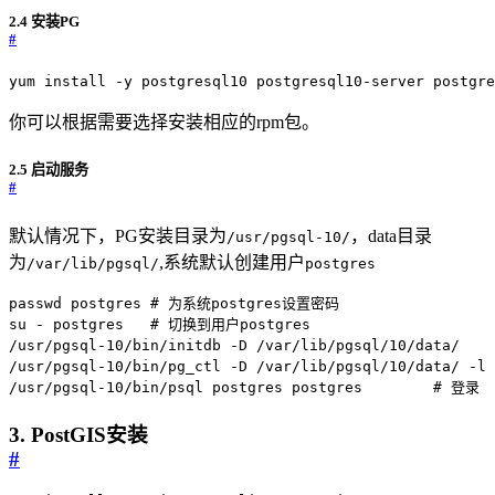
2.4 安装PG
#
yum install -y postgresql10 postgresql10-server postgre
你可以根据需要选择安装相应的rpm包。
2.5 启动服务
#
默认情况下，PG安装目录为
，data目录
/usr/pgsql-10/
为
,系统默认创建用户
/var/lib/pgsql/
postgres
/usr/pgsql-10/bin/psql postgres postgres	# 登录
3. PostGIS安装
#