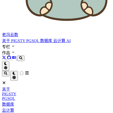
老冯云数
关于
PIGSTY
PGSQL
数据库
云计算
AI
专栏
作品
关于
PIGSTY
PGSQL
数据库
云计算