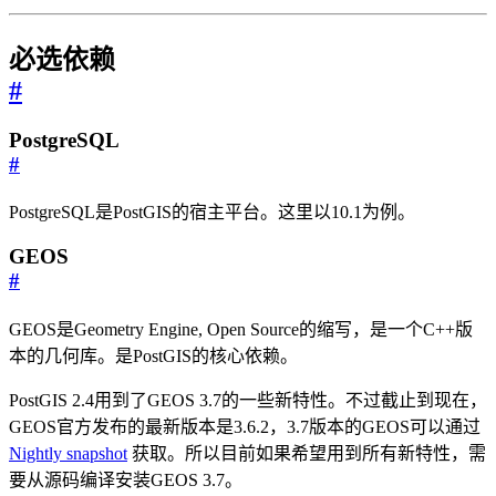
必选依赖
#
PostgreSQL
#
PostgreSQL是PostGIS的宿主平台。这里以10.1为例。
GEOS
#
GEOS是Geometry Engine, Open Source的缩写，是一个C++版
本的几何库。是PostGIS的核心依赖。
PostGIS 2.4用到了GEOS 3.7的一些新特性。不过截止到现在，
GEOS官方发布的最新版本是3.6.2，3.7版本的GEOS可以通过
Nightly snapshot
获取。所以目前如果希望用到所有新特性，需
要从源码编译安装GEOS 3.7。