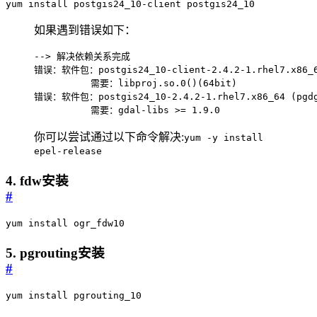
yum install postgis24_10-client postgis24_10
如果遇到错误如下：
          需要：gdal-libs >= 1.9.0
你可以尝试通过以下命令解决:
yum -y install
epel-release
4. fdw安装
#
yum install ogr_fdw10
5. pgrouting安装
#
yum install pgrouting_10