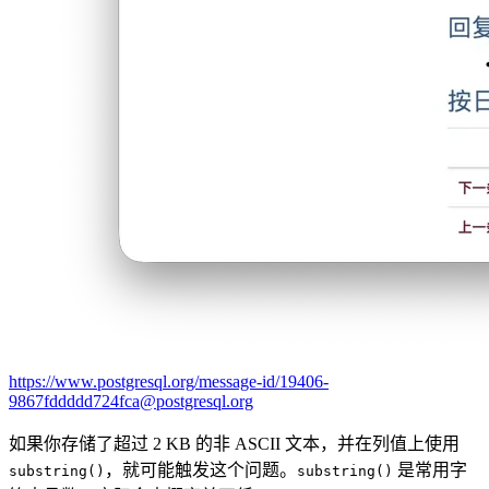
https://www.postgresql.org/message-id/19406-
9867fddddd724fca@postgresql.org
如果你存储了超过 2 KB 的非 ASCII 文本，并在列值上使用
，就可能触发这个问题。
是常用字
substring()
substring()