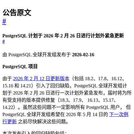
公告原文
#
PostgreSQL 计划于 2026 年 2 月 26 日进行计划外紧急更新
#
由 PostgreSQL 全球开发组发布于
2026-02-16
PostgreSQL 项目
由于
2026 年 2 月 12 日更新版本
（包括 18.2、17.8、16.12、
15.16 和 14.21）引入了回归缺陷，PostgreSQL 全球开发组计
划于 2026 年 2 月 26 日进行一次计划外紧急发布，届时将为所
有受支持的版本提供修复（18.3、17.9、 16.13、15.17、
14.22）。虽然这些问题不一定影响所有 PostgreSQL 用户， 但
PostgreSQL 全球开发组希望在 2026 年 5 月 14 日的
下一次例
行更新
之前尽快解决这些问题。
本次发布引入的回归缺陷包括：