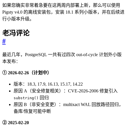
如果您确实非常着急要在这两周内部署上新，那么可以使用
Pigsty v4.0 的离线安装包，安装 18.1 系列小版本，并在后续进
行小版本升级。
老冯评论
#
最近几年，PostgreSQL 一共有过四次 out-of-cycle 计划外小版
本发布：
① 2026-02-26（计划中）
版本：18.3, 17.9, 16.13, 15.17, 14.22
原因 A（安全修复相关）：CVE-2026-2006 修复引入
回归
substring()
原因 B（非安全变更）：multixact WAL 回放路径回归，
备库/恢复可能中断
② 2025-02-20