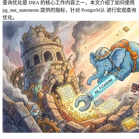
查询优化是 DBA 的核心工作内容之一，本文介绍了如何使用
pg_stat_statements 提供的指标，针对 PostgreSQL 进行宏观查询
优化。