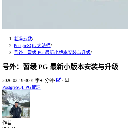
老冯云数
/
PostgreSQL 大法师
/
号外：暂缓 PG 最新小版本安装与升级
/
号外：暂缓 PG 最新小版本安装与升级
2026-02-19
·
3001 字
·
6 分钟
·
·
PostgreSQL
PG管理
作者