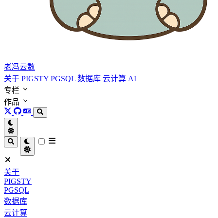
老冯云数
关于
PIGSTY
PGSQL
数据库
云计算
AI
专栏
作品
关于
PIGSTY
PGSQL
数据库
云计算