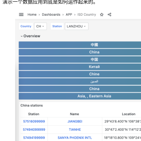
演示一个数据应用到底是如何运作起来的。