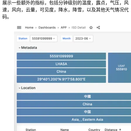
展示一些额外的指标，包括分钟级别的温度，露点，气压，风
速，风向，云量，可见度，降水，降雪，以及其他天气情况代
码。