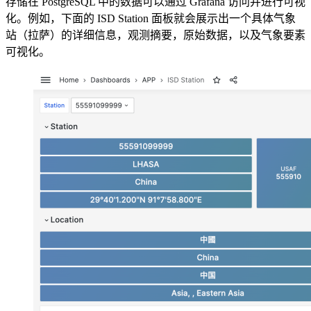
存储在 PostgreSQL 中的数据可以通过 Grafana 访问并进行可视
化。例如，下面的 ISD Station 面板就会展示出一个具体气象
站（拉萨）的详细信息，观测摘要，原始数据，以及气象要素
可视化。