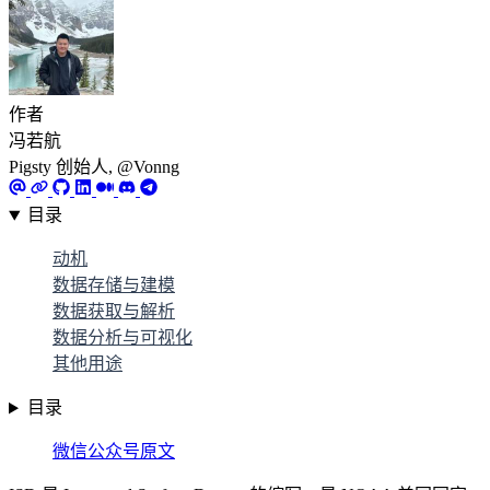
作者
冯若航
Pigsty 创始人, @Vonng
目录
动机
数据存储与建模
数据获取与解析
数据分析与可视化
其他用途
目录
微信公众号原文