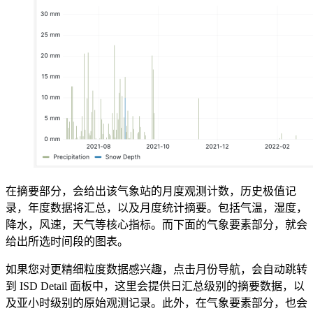
在摘要部分，会给出该气象站的月度观测计数，历史极值记
录，年度数据将汇总，以及月度统计摘要。包括气温，湿度，
降水，风速，天气等核心指标。而下面的气象要素部分，就会
给出所选时间段的图表。
如果您对更精细粒度数据感兴趣，点击月份导航，会自动跳转
到 ISD Detail 面板中，这里会提供日汇总级别的摘要数据，以
及亚小时级别的原始观测记录。此外，在气象要素部分，也会