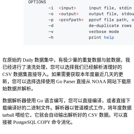
在原始的 Daily 数据集中，有极少量的重复数据与脏数据，我
已经进行了清洗处理，您可以选择我们已经解析清理好的
CSV 数据集直接导入。如果需要获取本年度最近几天的更
新，您可以选择选择使用 Go Parser 直接从 NOAA 网站下载原
始数据并解析。
数据解析器使用 Go 语言编写，您可以直接编译，或者直接下
载编译好的二进制文件。解析器以管道模式工作，将年度数据
tarball 喂给它，它就会自动输出解析好的 CSV 数据。可以直
接被 PostgreSQL COPY 命令消化。