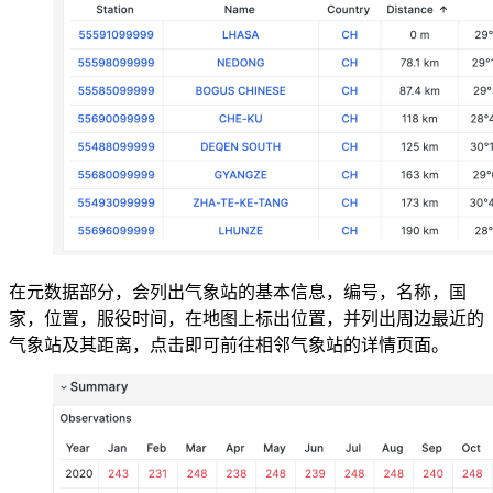
在元数据部分，会列出气象站的基本信息，编号，名称，国
家，位置，服役时间，在地图上标出位置，并列出周边最近的
气象站及其距离，点击即可前往相邻气象站的详情页面。