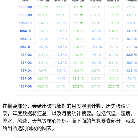
在摘要部分，会给出该气象站的月度观测计数，历史极值记
录，年度数据将汇总，以及月度统计摘要。包括气温，湿度，
降水，风速，天气等核心指标。而下面的气象要素部分，就会
给出所选时间段的图表。