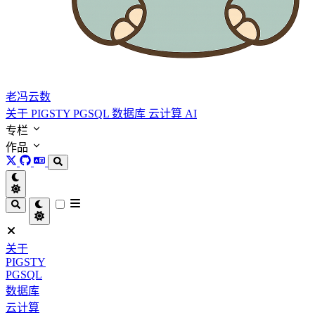
老冯云数
关于
PIGSTY
PGSQL
数据库
云计算
AI
专栏
作品
关于
PIGSTY
PGSQL
数据库
云计算