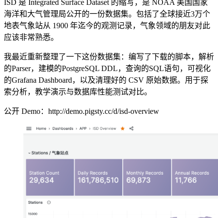
ISD 是 Integrated Surface Dataset 的缩写，是 NOAA 美国国家
海洋和大气管理局公开的一份数据集。包括了全球接近3万个
地表气象站从 1900 年迄今的观测记录，气象领域的朋友对此
应该非常熟悉。
我最近重新整理了一下这份数据集：编写了下载的脚本，解析
的Parser，建模的PostgreSQL DDL，查询的SQL语句，可视化
的Grafana Dashboard，以及清理好的 CSV 原始数据。用于探
索分析，教学演示与数据库性能测试对比。
公开 Demo：http://demo.pigsty.cc/d/isd-overview