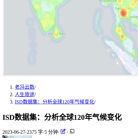
老冯云数
/
人生旅途
/
ISD数据集：分析全球120年气候变化
/
ISD数据集：分析全球120年气候变化
2023-06-27
·
2375 字
·
5 分钟
·
·