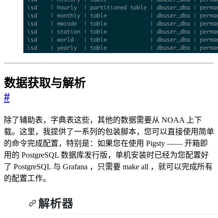
数据获取与解析
#
除了辅助表，字典表这些，其他的数据需要从 NOAA 上下
载。这里，我提供了一系列的包装脚本，您可以直接使用简单
的命令完成配置，特别是：如果您在使用 Pigsty —— 开箱即
用的 PostgreSQL 数据库发行版，单机安装时已经为您配置好
了 PostgreSQL 与 Grafana ，只需要 make all ，就可以完成所有
的配置工作。