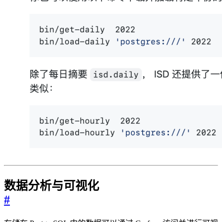
数据分析与可视化
#