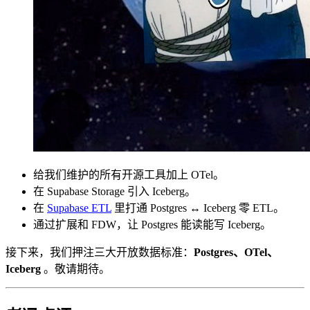
给我们维护的所有开源工具加上 OTel。
在 Supabase Storage 引入 Iceberg。
在
Supabase ETL
里打通 Postgres ↔ Iceberg 零 ETL。
通过扩展和 FDW，让 Postgres 能读能写 Iceberg。
接下来，我们押注三大开放数据标准：
Postgres、OTel、
Iceberg
。敬请期待。