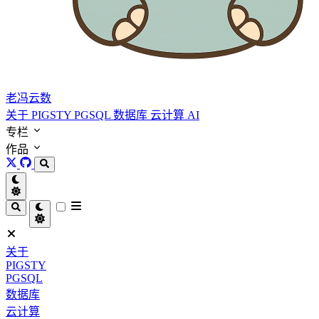
老冯云数
关于
PIGSTY
PGSQL
数据库
云计算
AI
专栏
作品
关于
PIGSTY
PGSQL
数据库
云计算