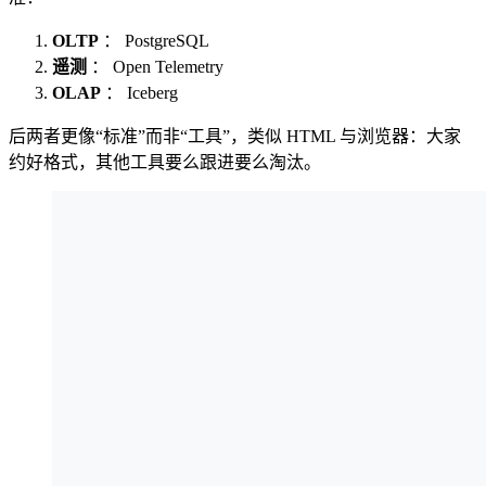
OLTP
： PostgreSQL
遥测
： Open Telemetry
OLAP
： Iceberg
后两者更像“标准”而非“工具”，类似 HTML 与浏览器：大家
约好格式，其他工具要么跟进要么淘汰。