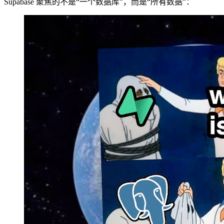
Supabase 聚焦的不是“一个数据库”，而是“所有数据”：