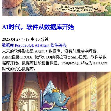
AI时代，软件从数据库开始
2025-04-27
·
4719 字
·
10 分钟
数据库
PostgreSQL
AI
Agent
软件架构
未来的软件形态是 Agent + 数据库，没有前后端中间商，
Agent直接CRUD。微软CEO纳德拉预言SaaS已死，软件从数
据库开始。数据库技能相当保值，PostgreSQL将成为AI Agent
时代的核心数据库。