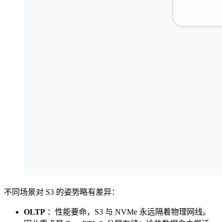
不同场景对 S3 的姿势略有差异：
OLTP
：性能要命，S3 与 NVMe 永远隔着物理网线。