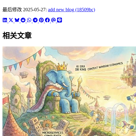
最后修改 2025-05-27:
add new blog (18509bc)
相关文章