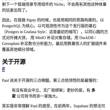
剩下一个极端场景专用组件的 Niche，不会再有其他这种体量
的玩家出现了。
因此，在我做 Pigsty 的时候，也是用相同的思路构建的，以
PostgreSQL 为核心，以可观测性作为这个发行版的基石
（Postgres in Grafana Style：这是最初的缩写），以同心圆的方
式对外摊大饼。 用 MinIO 补足对象存储，用 DuckDB /
Greenplum 补足数仓分析能力，最后用数量惊人的扩展插件来
覆盖其他细分领域。
关于开源
#
Paul 说关于开源的三点精髓，第三点他领悟的是最慢的：
有没有商业中立、无厂商绑架；更妙的是，有
多
家
公司背书而非一家独大。
其实我非常理解 Paul 的感受，在前两年，Supabase 的想法可