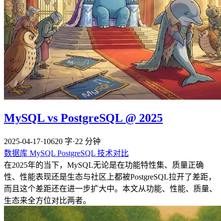
MySQL vs PostgreSQL @ 2025
2025-04-17
·
10620 字
·
22 分钟
数据库
MySQL
PostgreSQL
技术对比
在2025年的当下，MySQL无论是在功能特性集、质量正确
性、性能表现还是生态与社区上都被PostgreSQL拉开了差距，
而且这个差距还在进一步扩大中。本文从功能、性能、质量、
生态来全方位对比两者。