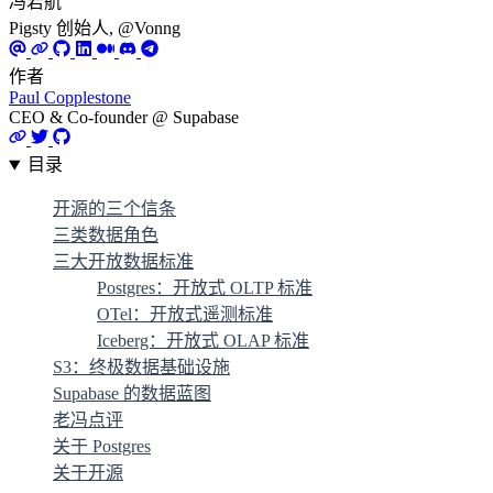
冯若航
Pigsty 创始人, @Vonng
作者
Paul Copplestone
CEO & Co-founder @ Supabase
目录
开源的三个信条
三类数据角色
三大开放数据标准
Postgres：开放式 OLTP 标准
OTel：开放式遥测标准
Iceberg：开放式 OLAP 标准
S3：终极数据基础设施
Supabase 的数据蓝图
老冯点评
关于 Postgres
关于开源