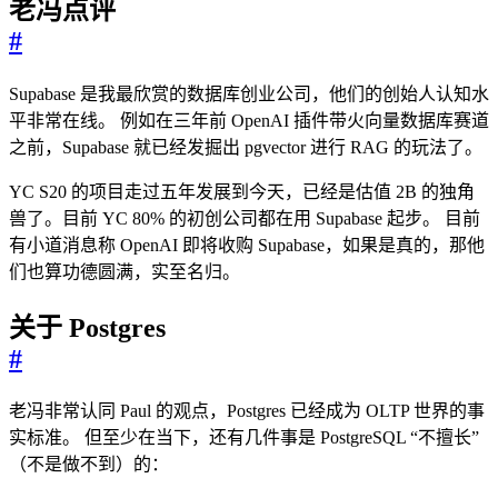
老冯点评
#
Supabase 是我最欣赏的数据库创业公司，他们的创始人认知水
平非常在线。 例如在三年前 OpenAI 插件带火向量数据库赛道
之前，Supabase 就已经发掘出 pgvector 进行 RAG 的玩法了。
YC S20 的项目走过五年发展到今天，已经是估值 2B 的独角
兽了。目前 YC 80% 的初创公司都在用 Supabase 起步。 目前
有小道消息称 OpenAI 即将收购 Supabase，如果是真的，那他
们也算功德圆满，实至名归。
关于 Postgres
#
老冯非常认同 Paul 的观点，Postgres 已经成为 OLTP 世界的事
实标准。 但至少在当下，还有几件事是 PostgreSQL “不擅长”
（不是做不到）的：