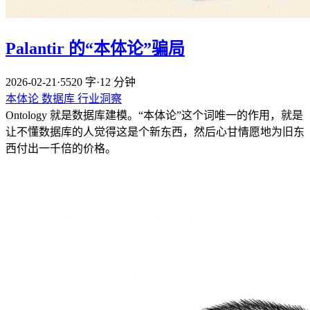
Palantir 的“本体论”骗局
2026-02-21
·
5520 字
·
12 分钟
本体论
数据库
行业洞察
Ontology 就是数据库建模。“本体论”这个词唯一的作用，就是
让不懂数据库的人觉得这是个新东西，然后心甘情愿地为旧东
西付出一千倍的价格。