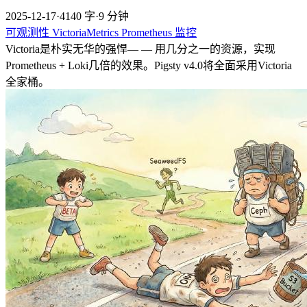
2025-12-17
·
4140 字
·
9 分钟
可观测性
VictoriaMetrics
Prometheus
监控
Victoria是朴实无华的强悍— — 用几分之一的资源，实现
Prometheus + Loki几倍的效果。Pigsty v4.0将全面采用Victoria
全家桶。