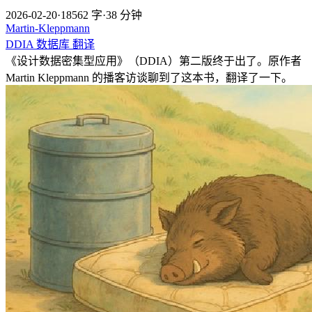
2026-02-20
·
18562 字
·
38 分钟
Martin-Kleppmann
DDIA
数据库
翻译
《设计数据密集型应用》（DDIA）第二版终于出了。原作者
Martin Kleppmann 的播客访谈聊到了这本书，翻译了一下。