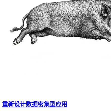
重新设计数据密集型应用