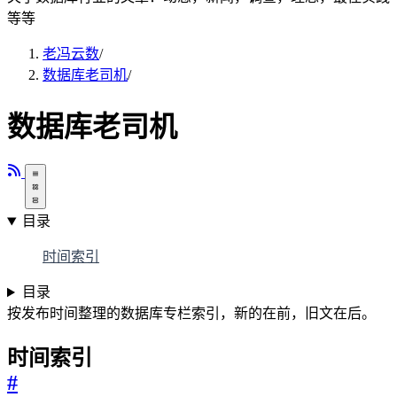
等等
老冯云数
/
数据库老司机
/
数据库老司机
目录
时间索引
目录
按发布时间整理的数据库专栏索引，新的在前，旧文在后。
时间索引
#