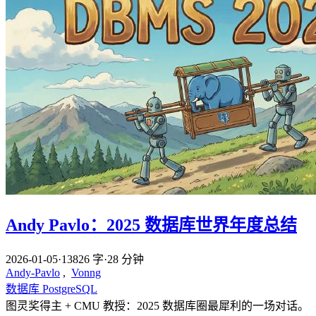
Andy Pavlo：2025 数据库世界年度总结
2026-01-05
·
13826 字
·
28 分钟
Andy-Pavlo
,
Vonng
数据库
PostgreSQL
图灵奖得主 + CMU 教授：2025 数据库圈最犀利的一场对话。