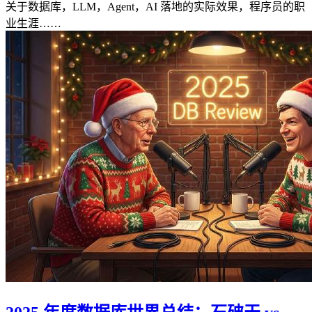
关于数据库，LLM，Agent，AI 落地的实际效果，程序员的职
业生涯……