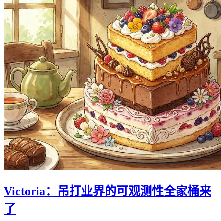
Victoria：吊打业界的可观测性全家桶来
了