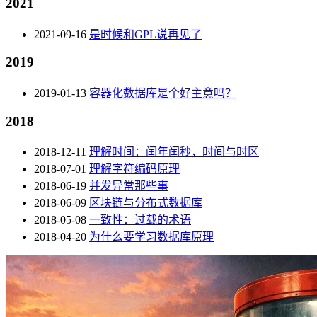
2021
2021-09-16
是时候和GPL说再见了
2019
2019-01-13
容器化数据库是个好主意吗？
2018
2018-12-11
理解时间：闰年闰秒，时间与时区
2018-07-01
理解字符编码原理
2018-06-19
并发异常那些事
2018-06-09
区块链与分布式数据库
2018-05-08
一致性：过载的术语
2018-04-20
为什么要学习数据库原理