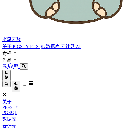
老冯云数
关于
PIGSTY
PGSQL
数据库
云计算
AI
专栏
作品
关于
PIGSTY
PGSQL
数据库
云计算