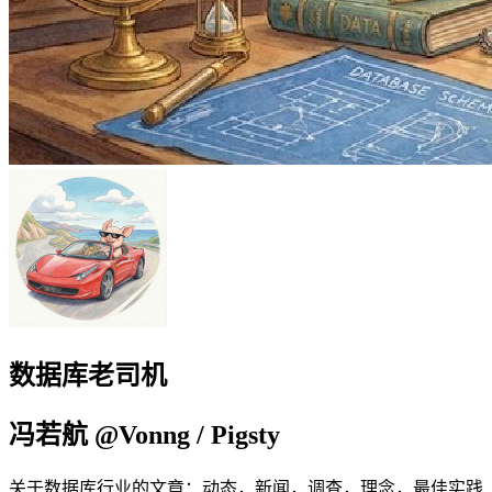
数据库老司机
冯若航 @Vonng / Pigsty
关于数据库行业的文章：动态，新闻，调查，理念，最佳实践