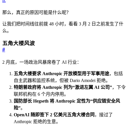
那么，真正的原因可能是什么呢？
让我们把时间线往前拨 48 小时，看看 3 月 2 日之前发生了什
么。
五角大楼风波
#
2 月底，一场政治风暴席卷了 AI 行业：
五角大楼要求 Anthropic 开放模型用于军事用途
，包括
自主武器和监控系统，但被 Dario Amodei 拒绝。
特朗普政府将 Anthropic 列为“激进左翼 AI 公司”
，下令
联邦机构在 6 个月内停用。
国防部长 Hegseth 将 Anthropic 定性为“供应链安全风
险”
。
OpenAI 随即签下 2 亿美元五角大楼合同
，接过了
Anthropic 拒绝的生意。