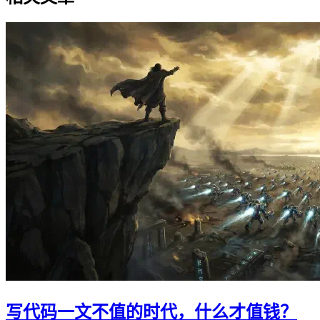
写代码一文不值的时代，什么才值钱？