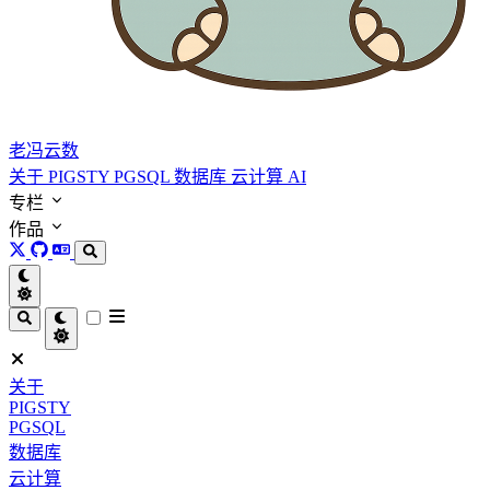
老冯云数
关于
PIGSTY
PGSQL
数据库
云计算
AI
专栏
作品
关于
PIGSTY
PGSQL
数据库
云计算