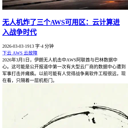
无人机炸了三个AWS可用区：云计算进
入战争时代
2026-03-03
·
1913 字
·
4 分钟
下云
AWS
云故障
2026年3月1日，伊朗无人机击中AWS阿联酋与巴林数据中
心。这可能是公开报道中第一次有大型云厂商的数据中心遭到
军事打击并瘫痪。以前可能有人觉得战争离软件工程很远，现
在看，只隔着一层机柜门。