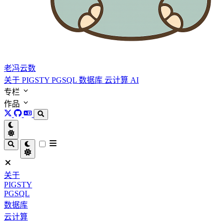
老冯云数
关于
PIGSTY
PGSQL
数据库
云计算
AI
专栏
作品
关于
PIGSTY
PGSQL
数据库
云计算