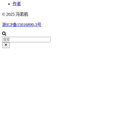
作者
© 2025 冯若航
浙ICP备15016890-3号