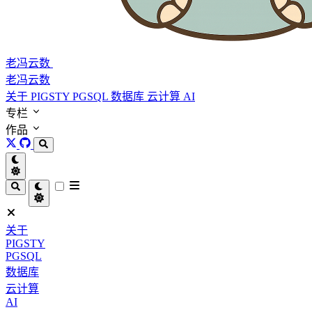
老冯云数
老冯云数
关于
PIGSTY
PGSQL
数据库
云计算
AI
专栏
作品
关于
PIGSTY
PGSQL
数据库
云计算
AI