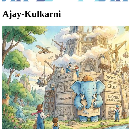
Ajay-Kulkarni