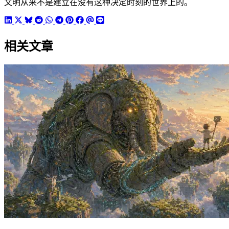
文明从来不是建立在没有这种决定时刻的世界上的。
相关文章