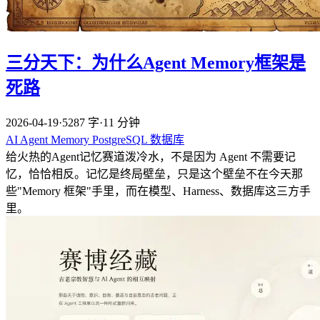
三分天下：为什么Agent Memory框架是
死路
2026-04-19
·
5287 字
·
11 分钟
AI
Agent
Memory
PostgreSQL
数据库
给火热的Agent记忆赛道泼冷水，不是因为 Agent 不需要记
忆，恰恰相反。记忆是终局壁垒，只是这个壁垒不在今天那
些"Memory 框架"手里，而在模型、Harness、数据库这三方手
里。