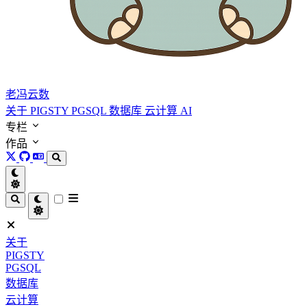
老冯云数
关于
PIGSTY
PGSQL
数据库
云计算
AI
专栏
作品
关于
PIGSTY
PGSQL
数据库
云计算