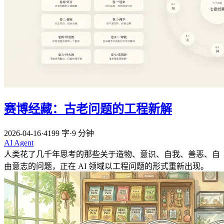
赛博经藏：古老问题的工程新解
2026-04-16
·
4199 字
·
9 分钟
AI
Agent
人类花了几千年思考的那些关于造物、意识、自我、善恶、自
由意志的问题，正在 AI 领域以工程问题的形式重新出现。